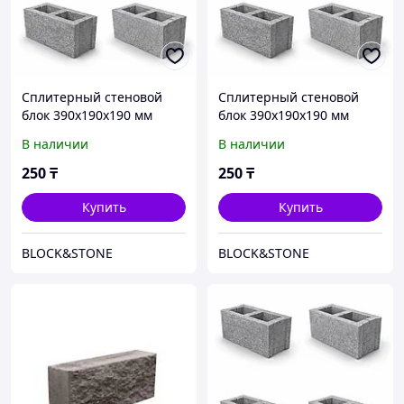
Сплитерный стеновой
Сплитерный стеновой
блок 390х190х190 мм
блок 390х190х190 мм
В наличии
В наличии
250
₸
250
₸
Купить
Купить
BLOCK&STONE
BLOCK&STONE