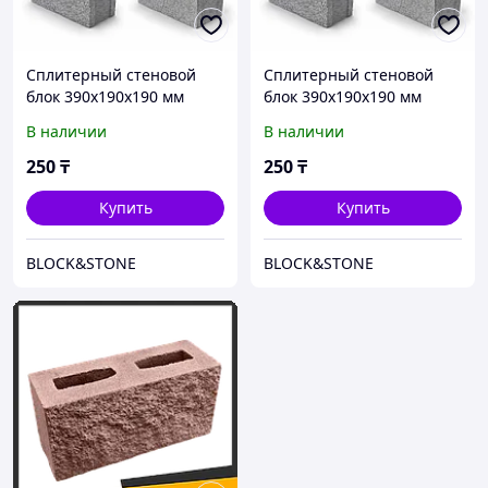
Сплитерный стеновой
Сплитерный стеновой
блок 390х190х190 мм
блок 390х190х190 мм
В наличии
В наличии
250
₸
250
₸
Купить
Купить
BLOCK&STONE
BLOCK&STONE