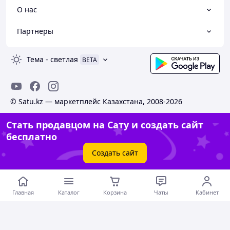
О нас
Партнеры
Тема
-
светлая
BETA
© Satu.kz — маркетплейс Казахстана, 2008-2026
Стать продавцом на Сату и создать сайт
бесплатно
Создать сайт
Главная
Каталог
Корзина
Чаты
Кабинет