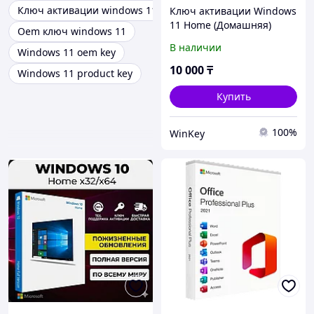
Ключ активации windows 11
Ключ активации Windows
11 Home (Домашняя)
Oem ключ windows 11
В наличии
Windows 11 oem key
10 000
₸
Windows 11 product key
Купить
100%
WinKey