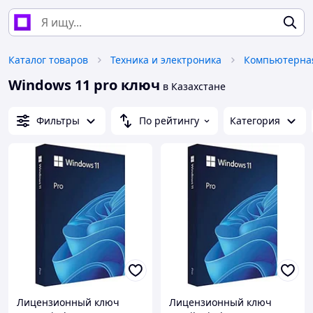
Каталог товаров
Техника и электроника
Компьютерная
Windows 11 pro ключ
в Казахстане
Фильтры
По рейтингу
Категория
Лицензионный ключ
Лицензионный ключ