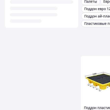
Палеты
Евр
Поддон евро 1
Поддон ай-пла
Пластиковые 
Поддон пласти