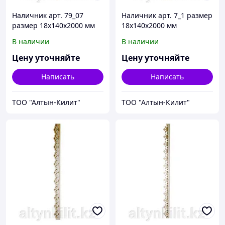
Наличник арт. 79_07
Наличник арт. 7_1 размер
размер 18х140х2000 мм
18х140х2000 мм
В наличии
В наличии
Цену уточняйте
Цену уточняйте
Написать
Написать
ТОО "Алтын-Килит"
ТОО "Алтын-Килит"