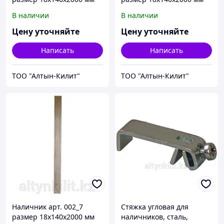
В наличии
В наличии
Цену уточняйте
Цену уточняйте
Написать
Написать
ТОО "Алтын-Килит"
ТОО "Алтын-Килит"
Наличник арт. 002_7
Стяжка угловая для
размер 18х140х2000 мм
наличников, сталь,