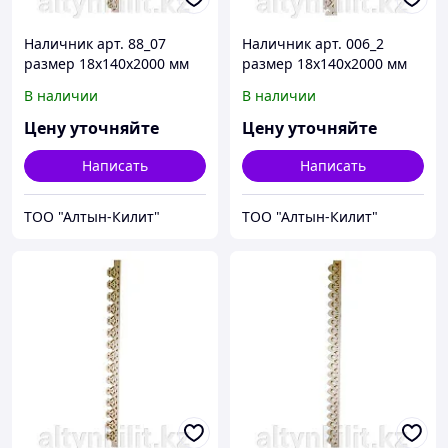
Наличник арт. 88_07
Наличник арт. 006_2
размер 18х140х2000 мм
размер 18х140х2000 мм
В наличии
В наличии
Цену уточняйте
Цену уточняйте
Написать
Написать
ТОО "Алтын-Килит"
ТОО "Алтын-Килит"