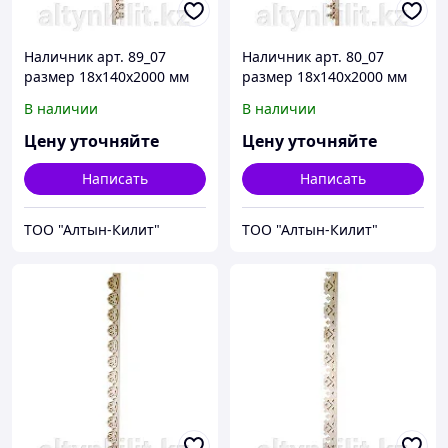
Наличник арт. 89_07
Наличник арт. 80_07
размер 18х140х2000 мм
размер 18х140х2000 мм
В наличии
В наличии
Цену уточняйте
Цену уточняйте
Написать
Написать
ТОО "Алтын-Килит"
ТОО "Алтын-Килит"