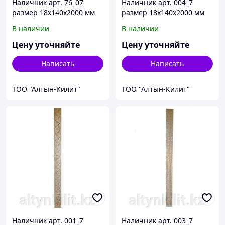
Наличник арт. 76_07
Наличник арт. 004_7
размер 18х140х2000 мм
размер 18х140х2000 мм
В наличии
В наличии
Цену уточняйте
Цену уточняйте
Написать
Написать
ТОО "Алтын-Килит"
ТОО "Алтын-Килит"
Наличник арт. 001_7
Наличник арт. 003_7