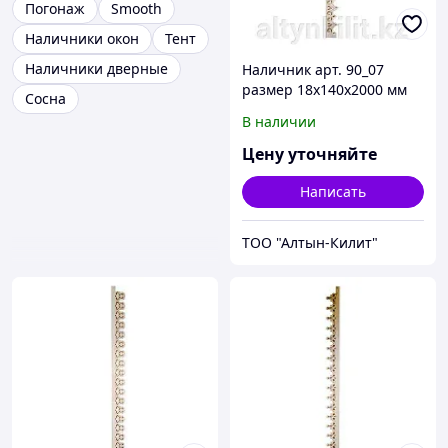
Погонаж
Smooth
Наличники окон
Тент
Наличники дверные
Наличник арт. 90_07
размер 18х140х2000 мм
Сосна
В наличии
Цену уточняйте
Написать
ТОО "Алтын-Килит"