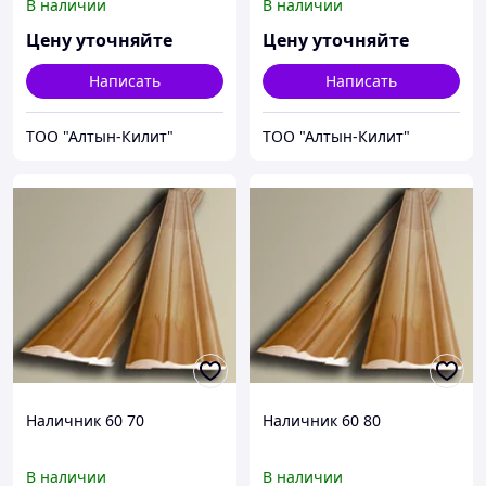
В наличии
В наличии
Цену уточняйте
Цену уточняйте
Написать
Написать
ТОО "Алтын-Килит"
ТОО "Алтын-Килит"
Наличник 60 70
Наличник 60 80
В наличии
В наличии