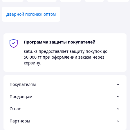
Дверной погонаж оптом
Программа защиты покупателей
satu.kz
предоставляет защиту покупок до
50 000 тг
при оформлении заказа через
корзину.
Покупателям
Продавцам
О нас
Партнеры