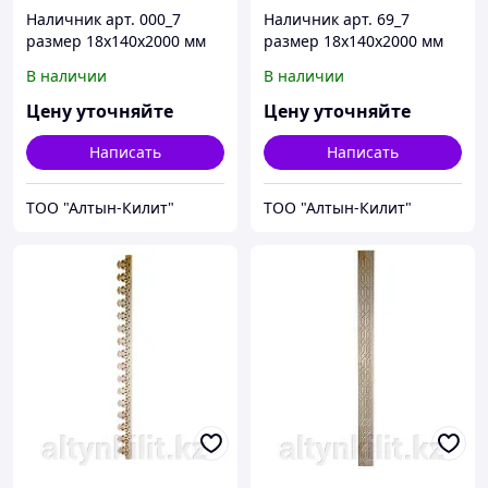
Наличник арт. 000_7
Наличник арт. 69_7
размер 18х140х2000 мм
размер 18х140х2000 мм
В наличии
В наличии
Цену уточняйте
Цену уточняйте
Написать
Написать
ТОО "Алтын-Килит"
ТОО "Алтын-Килит"