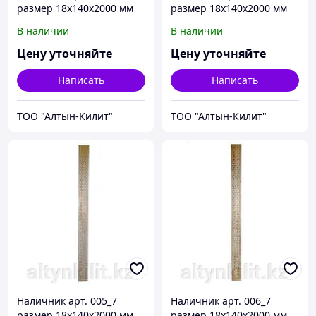
размер 18х140х2000 мм
размер 18х140х2000 мм
В наличии
В наличии
Цену уточняйте
Цену уточняйте
Написать
Написать
ТОО "Алтын-Килит"
ТОО "Алтын-Килит"
Наличник арт. 005_7
Наличник арт. 006_7
размер 18х140х2000 мм
размер 18х140х2000 мм