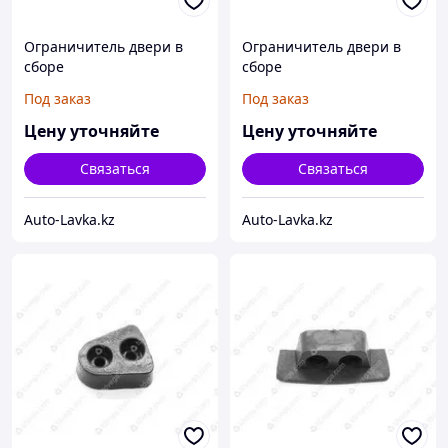
Ограничитель двери в
Ограничитель двери в
сборе
сборе
Под заказ
Под заказ
Цену уточняйте
Цену уточняйте
Связаться
Связаться
Auto-Lavka.kz
Auto-Lavka.kz