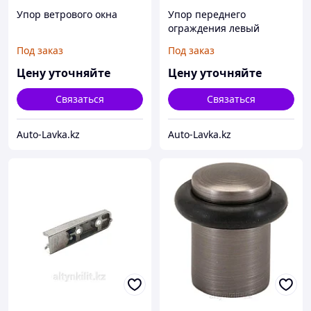
Упор ветрового окна
Упор переднего
ограждения левый
Под заказ
Под заказ
Цену уточняйте
Цену уточняйте
Связаться
Связаться
Auto-Lavka.kz
Auto-Lavka.kz