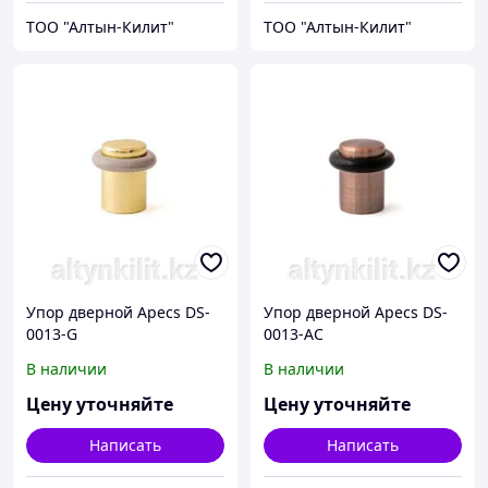
ТОО "Алтын-Килит"
ТОО "Алтын-Килит"
Упор дверной Apecs DS-
Упор дверной Apecs DS-
0013-G
0013-AC
В наличии
В наличии
Цену уточняйте
Цену уточняйте
Написать
Написать