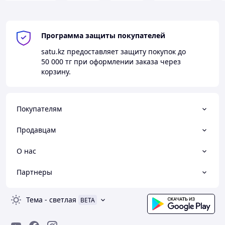
Программа защиты покупателей
satu.kz
предоставляет защиту покупок до
50 000 тг
при оформлении заказа через
корзину.
Покупателям
Продавцам
О нас
Партнеры
Тема
-
светлая
BETA