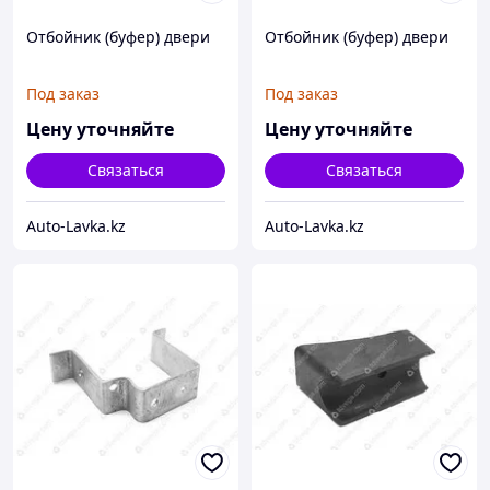
Отбойник (буфер) двери
Отбойник (буфер) двери
Под заказ
Под заказ
Цену уточняйте
Цену уточняйте
Связаться
Связаться
Auto-Lavka.kz
Auto-Lavka.kz