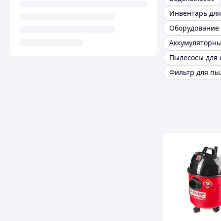
Инвентарь для
Фильтр для пы