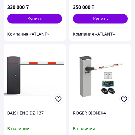
330 000
₸
350 000
₸
Купить
Купить
Компания «ATLANT»
Компания «ATLANT»
BAISHENG DZ-137
ROGER BIONIK4
В наличии
В наличии