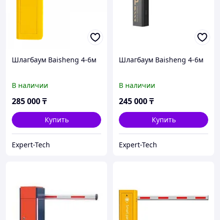
Шлагбаум Baisheng 4-6м
Шлагбаум Baisheng 4-6м
В наличии
В наличии
285 000
₸
245 000
₸
Купить
Купить
Expert-Tech
Expert-Tech