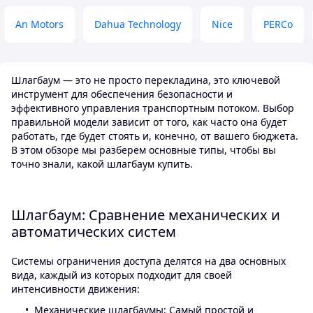
An Motors
Dahua Technology
Nice
PERCo
Шлагбаум — это не просто перекладина, это ключевой
инструмент для обеспечения безопасности и
эффективного управления транспортным потоком. Выбор
правильной модели зависит от того, как часто она будет
работать, где будет стоять и, конечно, от вашего бюджета.
В этом обзоре мы разберем основные типы, чтобы вы
точно знали, какой шлагбаум купить.
Шлагбаум: Сравнение механических и
автоматических систем
Системы ограничения доступа делятся на два основных
вида, каждый из которых подходит для своей
интенсивности движения:
Механические шлагбаумы: Самый простой и