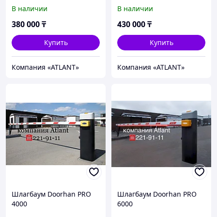
В наличии
В наличии
380 000
₸
430 000
₸
Купить
Купить
Компания «ATLANT»
Компания «ATLANT»
Шлагбаум Doorhan PRO
Шлагбаум Doorhan PRO
4000
6000