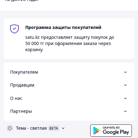
Программа защиты покупателей
satu.kz
предоставляет защиту покупок до
50 000 тг
при оформлении заказа через
корзину.
Покупателям
Продавцам
О нас
Партнеры
Тема
-
светлая
BETA