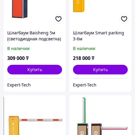
Шлагбаум Baisheng 5м
Шлагбаум Smart parking
(светодиодная подсветка)
3-6м
В наличии
В наличии
309 000
₸
218 000
₸
Купить
Купить
Expert-Tech
Expert-Tech