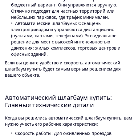
бюджетный вариант. Они управляются вручную.
Отлично подходят для частных территорий или
небольших парковок, где трафик минимален.
Автоматические шлагбаумы: Оснащены
электроприводом и управляются дистанционно
(пультами, картами, телефонами). Это идеальное
решение для мест с высокой интенсивностью
движения: жилых комплексов, торговых центров и
офисных зданий.
Если вы цените удобство и скорость, автоматический
шлагбаум купить будет самым верным решением для
вашего объекта.
Автоматический шлагбаум купить:
Главные технические детали
Когда вы решились автоматический шлагбаум купить, вам
нужно учесть его рабочие характеристики:
Скорость работы: Для оживленных проездов