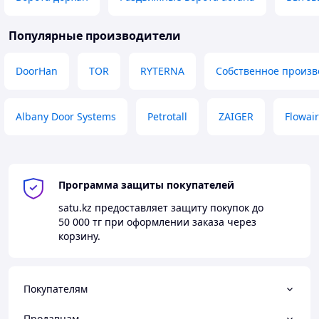
Популярные производители
DoorHan
TOR
RYTERNA
Собственное произв
Albany Door Systems
Petrotall
ZAIGER
Flowair
Программа защиты покупателей
satu.kz
предоставляет защиту покупок до
50 000 тг
при оформлении заказа через
корзину.
Покупателям
Продавцам