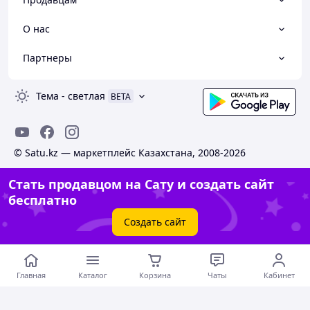
О нас
Партнеры
Тема
-
светлая
BETA
© Satu.kz — маркетплейс Казахстана, 2008-2026
Стать продавцом на Сату и создать сайт
бесплатно
Создать сайт
Главная
Каталог
Корзина
Чаты
Кабинет