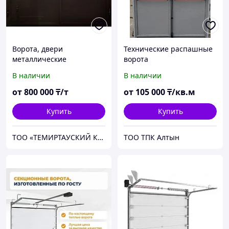
Ворота, двери
Технические распашные
металлические
ворота
В наличии
В наличии
от
800 000
₸/т
от
105 000
₸/кв.м
Купить
Купить
ТОО «ТЕМИРТАУСКИЙ КАЗМЕХАНОМОНТАЖ №2»
ТОО ТПК Алтын