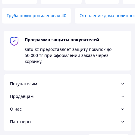
Труба полипропиленовая 40
Отопление дома полипро
Программа защиты покупателей
satu.kz
предоставляет защиту покупок до
50 000 тг
при оформлении заказа через
корзину.
Покупателям
Продавцам
О нас
Партнеры