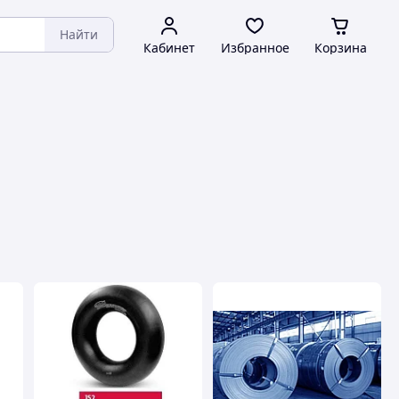
Найти
Кабинет
Избранное
Корзина