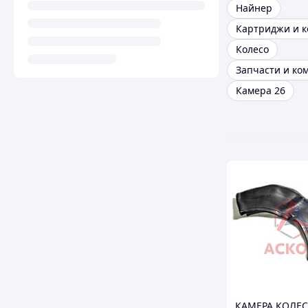
Найнер
Колесо
Камера 26
КАМЕРА КОЛЕС