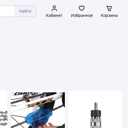
Найти
Кабинет
Избранное
Корзина