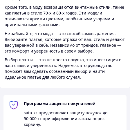
Кроме того, в моду возвращаются винтажные стили, такие
как платья в стиле 70-х и 80-х годов. Эти модели
отличаются яркими цветами, необычными узорами и
оригинальными фасонами.
Не забывайте, что мода — это способ самовыражения.
Выбирайте платья, которые отражают ваш стиль и делают
вас уверенной в себе. Независимо от трендов, главное —
это комфорт и уверенность в своем выборе.
Выбор платья — это не просто покупка, это инвестиция в
ваш стиль и уверенность. Надеемся, это руководство
поможет вам сделать осознанный выбор и найти
идеальное платье для любого случая.
Программа защиты покупателей
satu.kz
предоставляет защиту покупок до
50 000 тг
при оформлении заказа через
корзину.