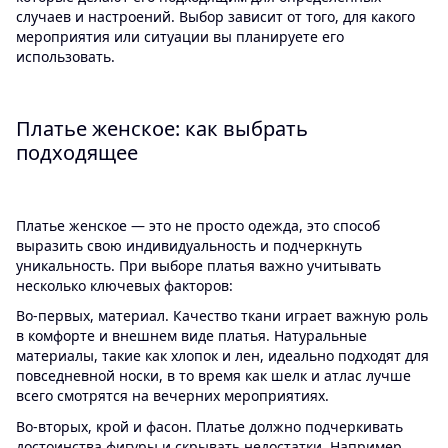
случаев и настроений. Выбор зависит от того, для какого
мероприятия или ситуации вы планируете его
использовать.
Платье женское: как выбрать
подходящее
Платье женское — это не просто одежда, это способ
выразить свою индивидуальность и подчеркнуть
уникальность. При выборе платья важно учитывать
несколько ключевых факторов:
Во-первых, материал. Качество ткани играет важную роль
в комфорте и внешнем виде платья. Натуральные
материалы, такие как хлопок и лен, идеально подходят для
повседневной носки, в то время как шелк и атлас лучше
всего смотрятся на вечерних мероприятиях.
Во-вторых, крой и фасон. Платье должно подчеркивать
достоинства фигуры и скрывать недостатки. Например,