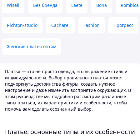
Wisell
Без бренда
Laete
Bona
Rombica
Richton-studio
Cacharel
Fashion
Прогресс
Женские платья оптом
Платья — это не просто одежда, это выражение стиля и
индивидуальности. Выбор правильного платья может
подчеркнуть достоинства фигуры, создать нужное
настроение и даже изменить восприятие окружающих. В
этом руководстве мы подробно рассмотрим различные
типы платьев, их характеристики и особенности, чтобы
помочь вам сделать осознанный выбор.
Платье: основные типы и их особенности