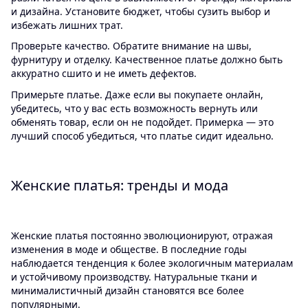
и дизайна. Установите бюджет, чтобы сузить выбор и
избежать лишних трат.
Проверьте качество. Обратите внимание на швы,
фурнитуру и отделку. Качественное платье должно быть
аккуратно сшито и не иметь дефектов.
Примерьте платье. Даже если вы покупаете онлайн,
убедитесь, что у вас есть возможность вернуть или
обменять товар, если он не подойдет. Примерка — это
лучший способ убедиться, что платье сидит идеально.
Женские платья: тренды и мода
Женские платья постоянно эволюционируют, отражая
изменения в моде и обществе. В последние годы
наблюдается тенденция к более экологичным материалам
и устойчивому производству. Натуральные ткани и
минималистичный дизайн становятся все более
популярными.