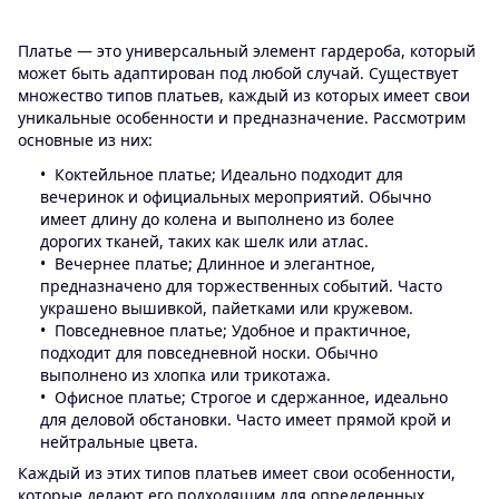
Платье — это универсальный элемент гардероба, который
может быть адаптирован под любой случай. Существует
множество типов платьев, каждый из которых имеет свои
уникальные особенности и предназначение. Рассмотрим
основные из них:
Коктейльное платье; Идеально подходит для
вечеринок и официальных мероприятий. Обычно
имеет длину до колена и выполнено из более
дорогих тканей, таких как шелк или атлас.
Вечернее платье; Длинное и элегантное,
предназначено для торжественных событий. Часто
украшено вышивкой, пайетками или кружевом.
Повседневное платье; Удобное и практичное,
подходит для повседневной носки. Обычно
выполнено из хлопка или трикотажа.
Офисное платье; Строгое и сдержанное, идеально
для деловой обстановки. Часто имеет прямой крой и
нейтральные цвета.
Каждый из этих типов платьев имеет свои особенности,
которые делают его подходящим для определенных