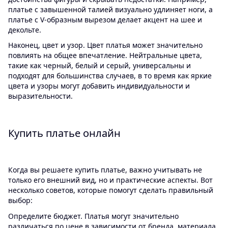
платье с завышенной талией визуально удлиняет ноги, а
платье с V-образным вырезом делает акцент на шее и
декольте.
Наконец, цвет и узор. Цвет платья может значительно
повлиять на общее впечатление. Нейтральные цвета,
такие как черный, белый и серый, универсальны и
подходят для большинства случаев, в то время как яркие
цвета и узоры могут добавить индивидуальности и
выразительности.
Купить платье онлайн
Когда вы решаете купить платье, важно учитывать не
только его внешний вид, но и практические аспекты. Вот
несколько советов, которые помогут сделать правильный
выбор:
Определите бюджет. Платья могут значительно
различаться по цене в зависимости от бренда, материала