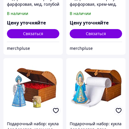
фарфоровая, мед, голубой
фарфоровая, крем-мед,
красный
В наличии
В наличии
Цену уточняйте
Цену уточняйте
Связаться
Связаться
merchpluse
merchpluse
Подарочный набор: кукла
Подарочный набор: кукла