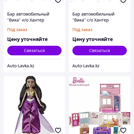
Бар автомобильный
Бар автомобильный
"Вика" н/о Хантер
"Вика" с/о Хантер
Под заказ
Под заказ
Цену уточняйте
Цену уточняйте
Связаться
Связаться
Auto-Lavka.kz
Auto-Lavka.kz