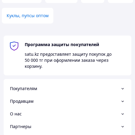
Куклы, пупсы оптом
Программа защиты покупателей
satu.kz
предоставляет защиту покупок до
50 000 тг
при оформлении заказа через
корзину.
Покупателям
Продавцам
О нас
Партнеры