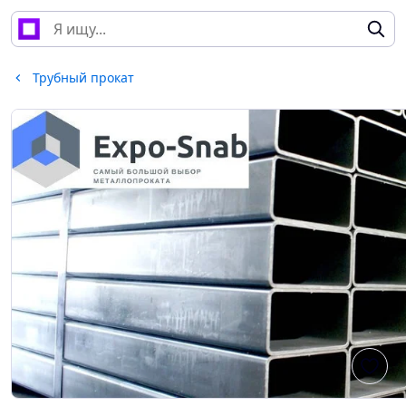
Трубный прокат